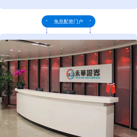
免息配资门户