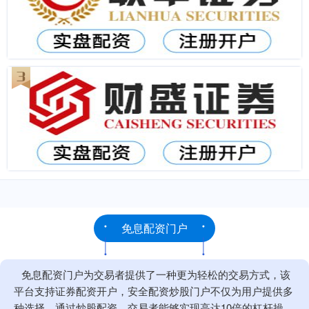
免息配资门户
免息配资门户为交易者提供了一种更为轻松的交易方式，该
平台支持证券配资开户，安全配资炒股门户不仅为用户提供多
种选择，通过炒股配资，交易者能够实现高达10倍的杠杆操