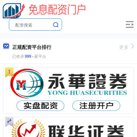
正规配资平台排行
更多
已收录
999
+家平台