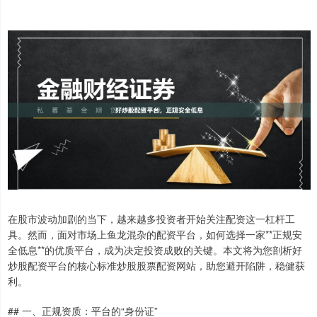
在股市波动加剧的当下，越来越多投资者开始关注配资这一杠杆工
具。然而，面对市场上鱼龙混杂的配资平台，如何选择一家**正规安
全低息**的优质平台，成为决定投资成败的关键。本文将为您剖析好
炒股配资平台的核心标准炒股股票配资网站，助您避开陷阱，稳健获
利。
## 一、正规资质：平台的“身份证”