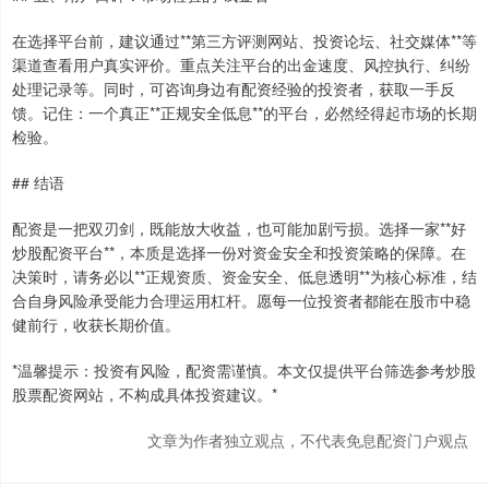
在选择平台前，建议通过**第三方评测网站、投资论坛、社交媒体**等
渠道查看用户真实评价。重点关注平台的出金速度、风控执行、纠纷
处理记录等。同时，可咨询身边有配资经验的投资者，获取一手反
馈。记住：一个真正**正规安全低息**的平台，必然经得起市场的长期
检验。
## 结语
配资是一把双刃剑，既能放大收益，也可能加剧亏损。选择一家**好
炒股配资平台**，本质是选择一份对资金安全和投资策略的保障。在
决策时，请务必以**正规资质、资金安全、低息透明**为核心标准，结
合自身风险承受能力合理运用杠杆。愿每一位投资者都能在股市中稳
健前行，收获长期价值。
*温馨提示：投资有风险，配资需谨慎。本文仅提供平台筛选参考炒股
股票配资网站，不构成具体投资建议。*
文章为作者独立观点，不代表免息配资门户观点