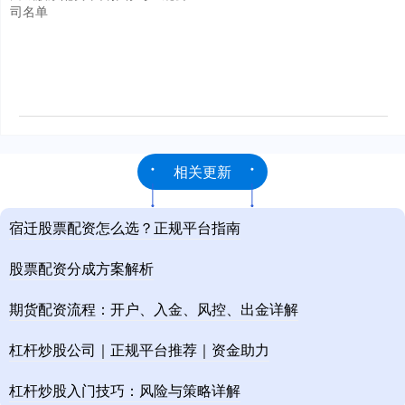
司名单
相关更新
宿迁股票配资怎么选？正规平台指南
股票配资分成方案解析
期货配资流程：开户、入金、风控、出金详解
杠杆炒股公司｜正规平台推荐｜资金助力
杠杆炒股入门技巧：风险与策略详解