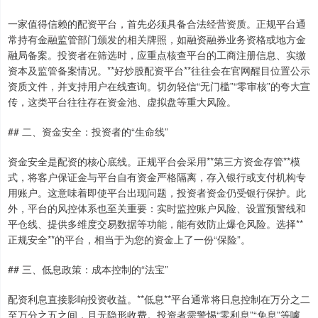
一家值得信赖的配资平台，首先必须具备合法经营资质。正规平台通
常持有金融监管部门颁发的相关牌照，如融资融券业务资格或地方金
融局备案。投资者在筛选时，应重点核查平台的工商注册信息、实缴
资本及监管备案情况。**好炒股配资平台**往往会在官网醒目位置公示
资质文件，并支持用户在线查询。切勿轻信“无门槛”“零审核”的夸大宣
传，这类平台往往存在资金池、虚拟盘等重大风险。
## 二、资金安全：投资者的“生命线”
资金安全是配资的核心底线。正规平台会采用**第三方资金存管**模
式，将客户保证金与平台自有资金严格隔离，存入银行或支付机构专
用账户。这意味着即使平台出现问题，投资者资金仍受银行保护。此
外，平台的风控体系也至关重要：实时监控账户风险、设置预警线和
平仓线、提供多维度交易数据等功能，能有效防止爆仓风险。选择**
正规安全**的平台，相当于为您的资金上了一份“保险”。
## 三、低息政策：成本控制的“法宝”
配资利息直接影响投资收益。**低息**平台通常将日息控制在万分之二
至万分之五之间，且无隐形收费。投资者需警惕“零利息”“免息”等噱