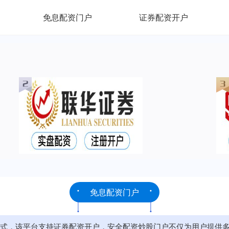
免息配资门户
证券配资开户
免息配资门户
式，该平台支持证券配资开户，安全配资炒股门户不仅为用户提供多