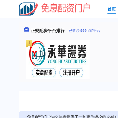
首页
正规配资平台排行
已收录
999
+家平台
免息配资门户为交易者提供了一种更为轻松的交易方