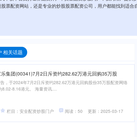
股股票配资网站，还是专业的炒股股票配资公司，用户都能找到适合
 相关话题
集团(00341)7月2日斥资约282.62万港元回购35万股
公告，于2024年7月2日斥资约282.62万港元回购股份35万股配资网络
2-8.16港元。 海量资讯....
栏目：安全配资炒股门户
阅读：50
更新：2025-03-17