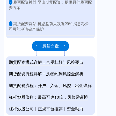
​股票配资神器 昆山期货配资：提供最佳股票配
·
资方案
​期货配资网站 科恩盘前大跌近29% 消息称公
·
司可能申请破产保护
最新文章
期货配资模式详解：合规杠杆与风控要点
期货配资流程详解：从签约到风控全解析
期货配资流程：开户、入金、风控、出金详解
杠杆炒股倍数：最高可达10倍，风险需谨慎
杠杆炒股公司｜正规平台推荐｜资金助力