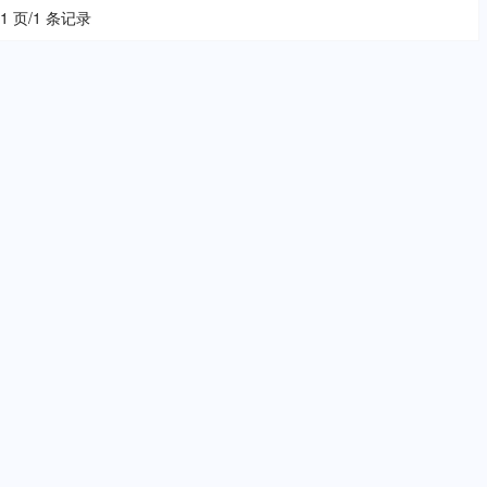
 1 页/1 条记录