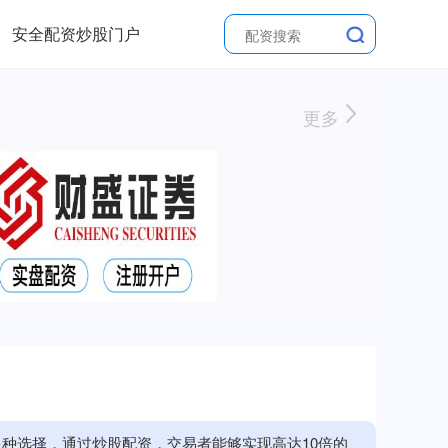
安全配资炒股门户
更多
种选择，通过炒股配资，交易者能够实现高达10倍的