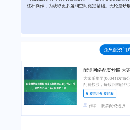
杠杆操作，为获取更多盈利空间奠定基础。无论是炒
免息配资门户
配资网络配资炒股 大家乐
大家乐集团(00341)发布
配资炒股，每股回购价格为8.0
配资网络配资炒股
作者：股票配资选股