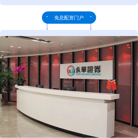
免息配资门户