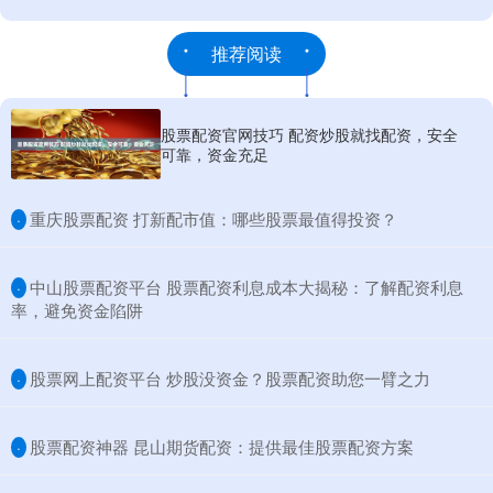
推荐阅读
股票配资官网技巧 配资炒股就找配资，安全
可靠，资金充足
​重庆股票配资 打新配市值：哪些股票最值得投资？
·
​中山股票配资平台 股票配资利息成本大揭秘：了解配资利息
·
率，避免资金陷阱
​股票网上配资平台 炒股没资金？股票配资助您一臂之力
·
​股票配资神器 昆山期货配资：提供最佳股票配资方案
·