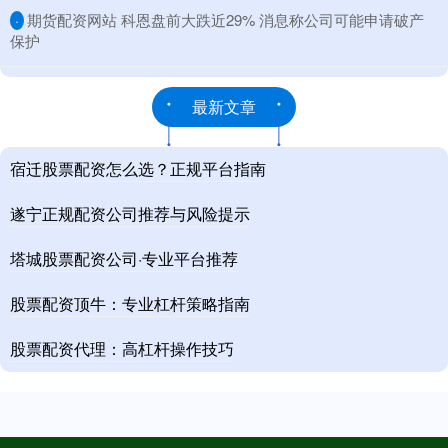
​期货配资网站 科恩盘前大跌近29% 消息称公司可能申请破产
·
保护
最新文章
宿迁股票配资怎么选？正规平台指南
遂宁正规配资公司推荐与风险提示
塔城股票配资公司·专业平台推荐
股票配资顶牛：专业杠杆策略指南
股票配资代理：高杠杆操作技巧