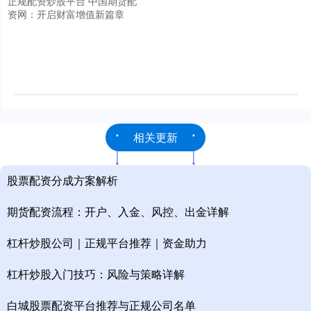
正规配资炒股平台 中国期货配
资网：开启财富增值新篇章
相关更新
股票配资分成方案解析
期货配资流程：开户、入金、风控、出金详解
杠杆炒股公司｜正规平台推荐｜资金助力
杠杆炒股入门技巧：风险与策略详解
白城股票配资平台推荐与正规公司名单