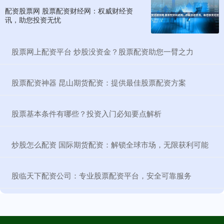
配资股票网 股票配资财经网：权威财经资
讯，助您投资无忧
​股票网上配资平台 炒股没资金？股票配资助您一臂之力
​股票配资神器 昆山期货配资：提供最佳股票配资方案
​股票基本条件有哪些？投资入门必知要点解析
​炒股怎么配资 国际期货配资：解锁全球市场，无限获利可能
​股临天下配资公司：专业股票配资平台，安全可靠服务