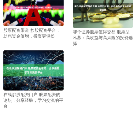
股票配资渠道 炒股配资平台：
哪个证券股票值得交易 股票型
助您资金倍增，投资更轻松
私募：高收益与高风险的投资选
择
在线炒股配资门户 股票配资的
论坛：分享经验，学习交流的平
台