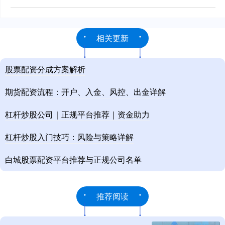
相关更新
股票配资分成方案解析
期货配资流程：开户、入金、风控、出金详解
杠杆炒股公司｜正规平台推荐｜资金助力
杠杆炒股入门技巧：风险与策略详解
白城股票配资平台推荐与正规公司名单
推荐阅读