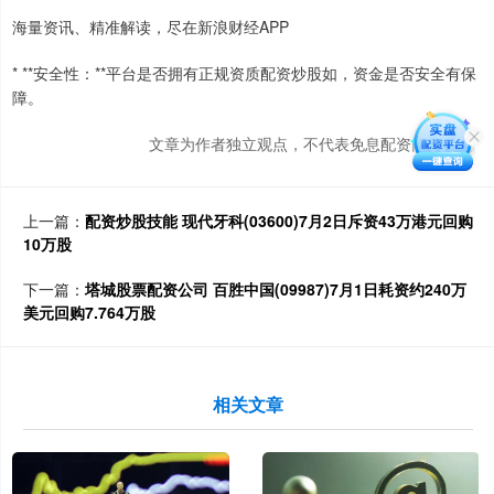
海量资讯、精准解读，尽在新浪财经APP
* **安全性：**平台是否拥有正规资质配资炒股如，资金是否安全有保
障。
文章为作者独立观点，不代表免息配资门户观点
上一篇：
配资炒股技能 现代牙科(03600)7月2日斥资43万港元回购
10万股
下一篇：
塔城股票配资公司 百胜中国(09987)7月1日耗资约240万
美元回购7.764万股
相关文章