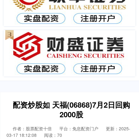
配资炒股如 天福(06868)7月2日回购
2000股
作者：股票配资十倍
平台：免息配资门户
更新：2025-
03-17 18:12:08
阅读：70