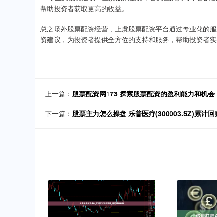
帮助投资者获取更高的收益。
总之场外股票配资经营，上虞股票配资平台通过专业化的服
资建议，为投资者提供全方位的支持和服务，帮助投资者实
上一篇：
股票配资网173 探索股票配资的盈利能力和机会
下一篇：
股票主力怎么操盘 乐普医疗(300003.SZ)累计回购