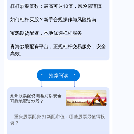
杠杆炒股倍数：最高可达10倍，风险需谨慎
如何杠杆买股？新手合规操作与风险指南
宝鸡期货配资，本地优选杠杆服务
青海炒股配资平台，正规杠杆交易服务，安全
高效。
推荐阅读
潮州股票配资 哪里可以安全
可靠地配资炒股？
​重庆股票配资 打新配市值：哪些股票最值得投
资？