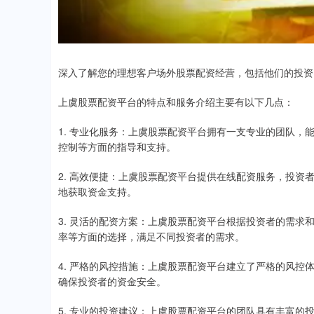
深入了解您的理想客户场外股票配资经营，包括他们的投资
上虞股票配资平台的特点和服务介绍主要有以下几点：
1. 专业化服务：上虞股票配资平台拥有一支专业的团队
控制等方面的指导和支持。
2. 高效便捷：上虞股票配资平台提供在线配资服务，投
地获取资金支持。
3. 灵活的配资方案：上虞股票配资平台根据投资者的需
率等方面的选择，满足不同投资者的需求。
4. 严格的风控措施：上虞股票配资平台建立了严格的风
确保投资者的资金安全。
5. 专业的投资建议：上虞股票配资平台的团队具有丰富