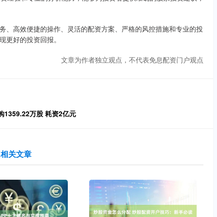
务、高效便捷的操作、灵活的配资方案、严格的风控措施和专业的投
现更好的投资回报。
文章为作者独立观点，不代表免息配资门户观点
1359.22万股 耗资2亿元
相关文章