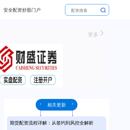
安全配资炒股门户
更多
相关更新
期货配资流程详解：从签约到风控全解析