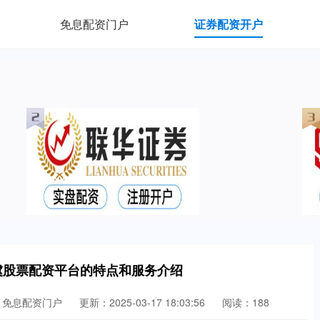
免息配资门户
证券配资开户
虞股票配资平台的特点和服务介绍
：免息配资门户
更新：2025-03-17 18:03:56
阅读：188