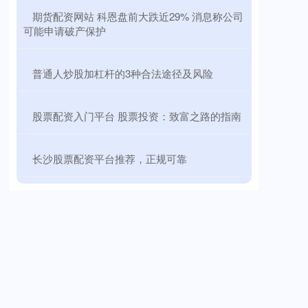
​期货配资网站 科恩盘前大跌近29% 消息称公司
可能申请破产保护
​普通人炒股加杠杆的3种合法途径及风险
​股票配资入门平台 股票投资：致富之路的指南
​长沙股票配资平台推荐，正规可靠