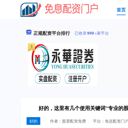
首页
正规配资平台排行
已收录
999
+家平台
好的，这里有几个使用关键词“专业的
好的
作者：股票配资免费
平台：免息配资门