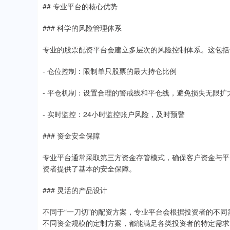
## 专业平台的核心优势
### 科学的风险管理体系
专业的股票配资平台会建立多层次的风险控制体系。这包括
- 仓位控制：限制单只股票的最大持仓比例
- 平仓机制：设置合理的警戒线和平仓线，避免损失无限扩
- 实时监控：24小时监控账户风险，及时预警
### 资金安全保障
专业平台通常采取第三方资金存管模式，确保客户资金与平
资者提供了基本的安全保障。
### 灵活的产品设计
不同于“一刀切”的配资方案，专业平台会根据投资者的不
不同资金规模的定制方案，都能满足各类投资者的特定需求