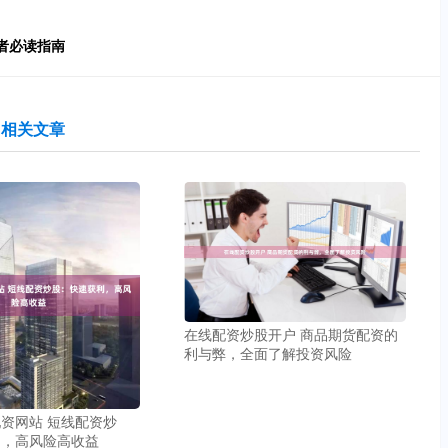
者必读指南
相关文章
在线配资炒股开户 商品期货配资的
利与弊，全面了解投资风险
资网站 短线配资炒
利，高风险高收益