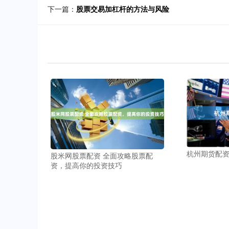
下一篇：
股票交易加杠杆的方法与风险
杭州期货配
股米网股票配资 全面攻略股票配
资，提高你的投资技巧