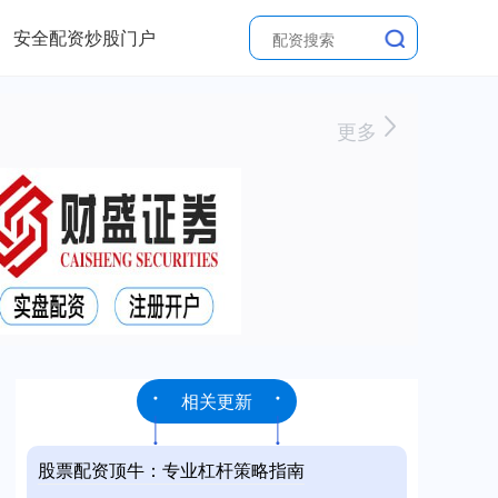
安全配资炒股门户
更多
相关更新
股票配资顶牛：专业杠杆策略指南