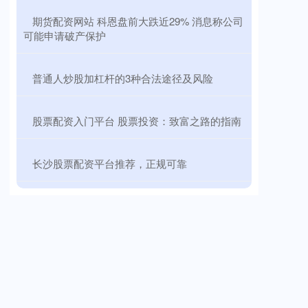
​期货配资网站 科恩盘前大跌近29% 消息称公司
可能申请破产保护
​普通人炒股加杠杆的3种合法途径及风险
​股票配资入门平台 股票投资：致富之路的指南
​长沙股票配资平台推荐，正规可靠