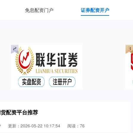
免息配资门户
证券配资开户
期货配资平台推荐
户
更新：2026-05-22 10:17:54
阅读：76