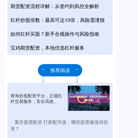
期货配资流程详解：从签约到风控全解析
杠杆炒股倍数：最高可达10倍，风险需谨慎
如何杠杆买股？新手合规操作与风险指南
宝鸡期货配资，本地优选杠杆服务
推荐阅读
青海炒股配资平台，正规杠
杆交易服务，安全高效。
​重庆股票配资 打新配市值：哪些股票最值得投
资？