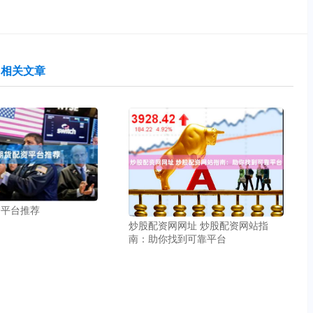
相关文章
资平台推荐
炒股配资网网址 炒股配资网站指
南：助你找到可靠平台