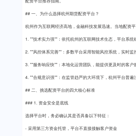
配资平台推荐指南。
## 一、为什么选择杭州期货配资平台？
杭州作为互联网经济高地，金融科技发展迅速。当地配资平
1. **技术实力强**：依托杭州的互联网技术生态，平台系
2. **风控体系完善**：多数平台采用智能风控系统，实时
3. **服务响应快**：本地化运营团队，能提供更及时的客户
4. **合规意识强**：在监管趋严的大环境下，杭州平台普
## 二、挑选配资平台的四大核心标准
### 1. 资金安全是底线
选择平台时，务必确认其是否具备以下特征：
- 采用第三方资金托管，平台不直接接触客户资金