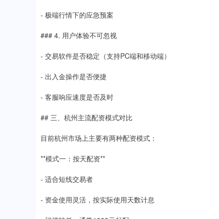
- 极端行情下的应急预案
### 4. 用户体验不可忽视
- 交易软件是否稳定（支持PC端和移动端）
- 出入金操作是否便捷
- 客服响应速度是否及时
## 三、杭州主流配资模式对比
目前杭州市场上主要有两种配资模式：
**模式一：按天配资**
- 适合短线交易者
- 资金使用灵活，按实际使用天数计息