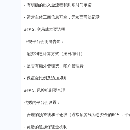
- 有明确的出入金流程和到账时间承诺
- 运营主体工商信息可查，无负面司法记录
### 2. 交易成本要透明
正规平台会明确告知：
- 配资利息计算方式（按日/按月）
- 是否有额外管理费、账户管理费
- 保证金比例及追加规则
### 3. 风控机制要合理
优秀的平台会设置：
- 合理的预警线和平仓线（通常预警线为总资金的50%，平
- 灵活的追加保证金机制