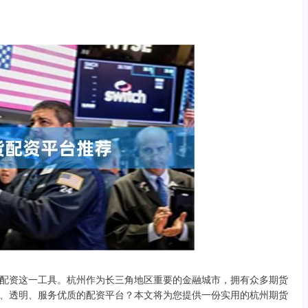
配资这一工具。杭州作为长三角地区重要的金融城市，拥有众多期货
、透明、服务优质的配资平台？本文将为您提供一份实用的杭州期货