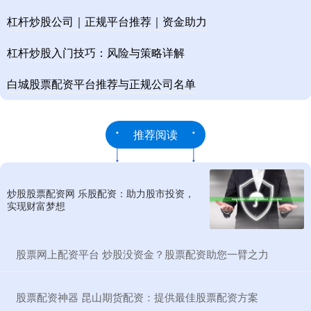
杠杆炒股公司｜正规平台推荐｜资金助力
杠杆炒股入门技巧：风险与策略详解
白城股票配资平台推荐与正规公司名单
推荐阅读
炒股股票配资网 乐股配资：助力股市投资，
实现财富梦想
​股票网上配资平台 炒股没资金？股票配资助您一臂之力
​股票配资神器 昆山期货配资：提供最佳股票配资方案