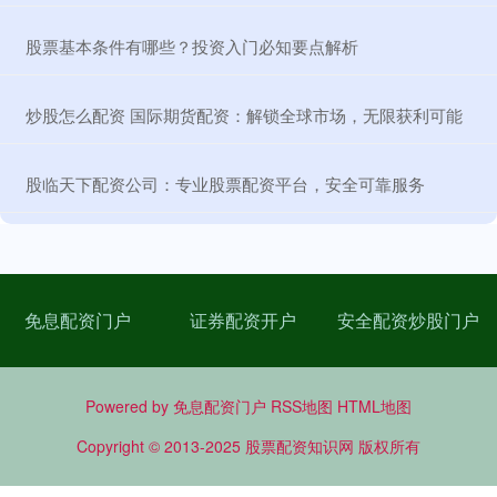
​股票基本条件有哪些？投资入门必知要点解析
​炒股怎么配资 国际期货配资：解锁全球市场，无限获利可能
​股临天下配资公司：专业股票配资平台，安全可靠服务
免息配资门户
证券配资开户
安全配资炒股门户
Powered by
免息配资门户
RSS地图
HTML地图
Copyright
© 2013-2025
股票配资知识网
版权所有