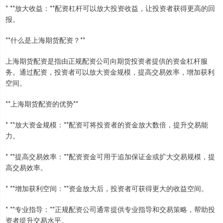
* **放大收益：**配资杠杆可以放大投资收益，让投资者获得更高的回
报。
**什么是上海期货配资？**
上海期货配资是指由正规配资公司向期货投资者提供的资金杠杆服
务。通过配资，投资者可以放大资金规模，提高交易效率，增加获利
空间。
**上海期货配资的优势**
* **放大资金规模：**配资可将投资者的资金放大数倍，提升交易能
力。
* **提高交易效率：**配资资金可用于追加保证金或扩大交易规模，提
高交易效率。
* **增加获利空间：**资金放大后，投资者可获得更大的收益空间。
* **专业指导：**正规配资公司通常提供专业指导和交易策略，帮助投
资者提升交易水平。