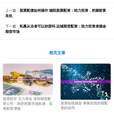
上一篇：
股票配债如何操作 德阳股票配资：助力投资，把握财富
良机
下一篇：
私募从业者可以炒股吗 运城期货配资：助力投资者掘金
期货市场
相关文章
股票软件 主力资金 深圳期货配
股票短线操盘 掌握在线炒股配
资公司：助您把握市场机遇，实
资的诀窍
现财富增值