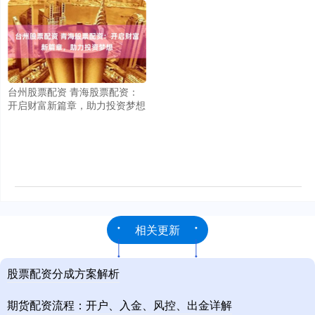
台州股票配资 青海股票配资：
开启财富新篇章，助力投资梦想
相关更新
股票配资分成方案解析
期货配资流程：开户、入金、风控、出金详解