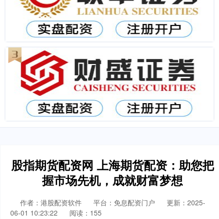
股指期货配资网 上海期货配资：助您把
握市场先机，成就财富梦想
作者：港股配资软件
平台：免息配资门户
更新：2025-
06-01 10:23:22
阅读：155