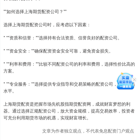
**如何选择上海期货配资公司？**
选择上海期货配资公司时，应考虑以下因素：
* **资质和信誉：**选择持有合法资质、信誉良好的配资公司。
* **资金安全：**确保配资资金安全可靠，避免资金损失。
* **利率和费用：**比较不同配资公司的利率和费用，选择性价比高的
方案。
* **专业服务：**选择提供专业指导和交易策略的配资公司，提升交易
水平。
上海期货配资是把握市场先机股指期货配资网，成就财富梦想的利
器。通过选择正规配资公司，放大资金规模，提高交易效率，投资者
可充分利用期货市场的机遇，实现财富增长。
文章为作者独立观点，不代表免息配资门户观点