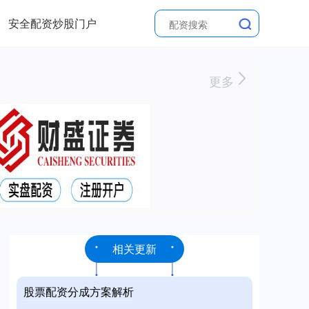
安全配资炒股门户
更多
相关更新
股票配资分成方案解析