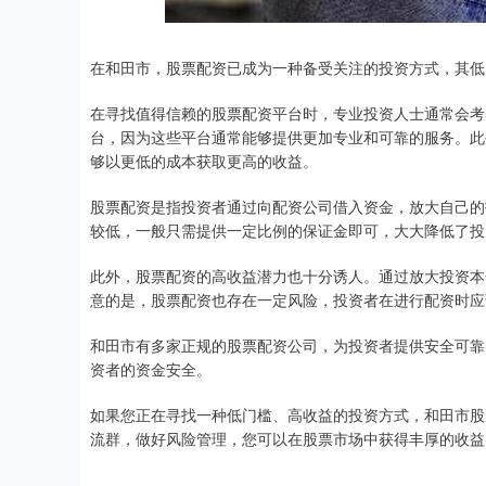
在和田市，股票配资已成为一种备受关注的投资方式，其低
在寻找值得信赖的股票配资平台时，专业投资人士通常会考
台，因为这些平台通常能够提供更加专业和可靠的服务。此
够以更低的成本获取更高的收益。
股票配资是指投资者通过向配资公司借入资金，放大自己的
较低，一般只需提供一定比例的保证金即可，大大降低了投
此外，股票配资的高收益潜力也十分诱人。通过放大投资本
意的是，股票配资也存在一定风险，投资者在进行配资时应
和田市有多家正规的股票配资公司，为投资者提供安全可靠
资者的资金安全。
如果您正在寻找一种低门槛、高收益的投资方式，和田市股
流群，做好风险管理，您可以在股票市场中获得丰厚的收益