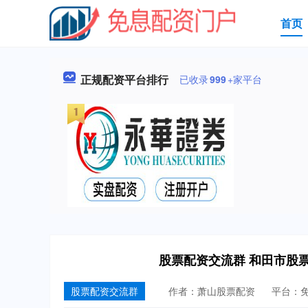
首页
正规配资平台排行
已收录
999
+家平台
股票配资交流群 和田市股
股票配资交流群
作者：萧山股票配资
平台：