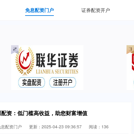
免息配资门户
证券配资开户
票配资：低门槛高收益，助您财富增值
免息配资门户
更新：2025-04-23 09:36:57
阅读：136