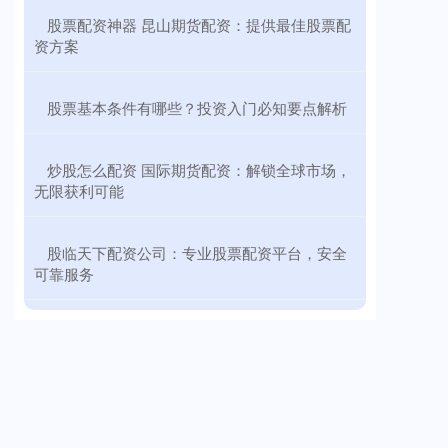
​股票配资神器 昆山期货配资：提供最佳股票配
资方案
​股票基本条件有哪些？投资入门必知要点解析
​炒股怎么配资 国际期货配资：解锁全球市场，
无限获利可能
​股临天下配资公司：专业股票配资平台，安全
可靠服务