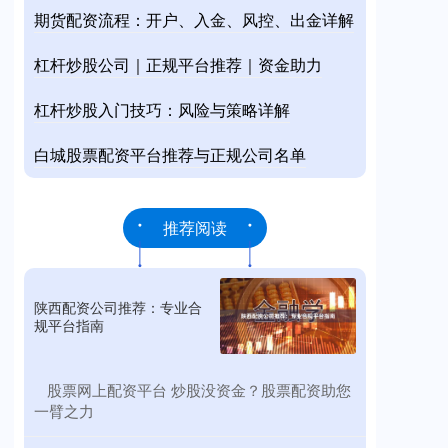
期货配资流程：开户、入金、风控、出金详解
杠杆炒股公司｜正规平台推荐｜资金助力
杠杆炒股入门技巧：风险与策略详解
白城股票配资平台推荐与正规公司名单
推荐阅读
陕西配资公司推荐：专业合
规平台指南
​股票网上配资平台 炒股没资金？股票配资助您
一臂之力