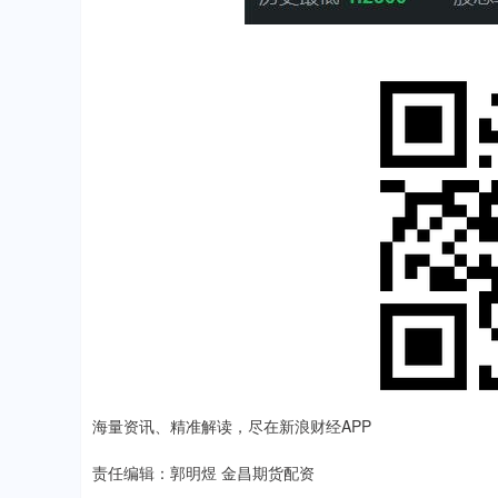
海量资讯、精准解读，尽在新浪财经APP
责任编辑：郭明煜 金昌期货配资