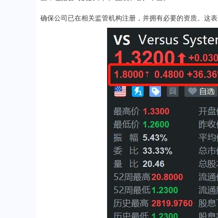
确保公司已在相关监管机构注册，并拥有必要的资质。这表