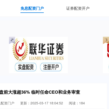
免息配资门户
证券配资开户
ems盘前大涨超36% 临时任命CEO和业务审查
息配资门户
更新：2025-03-17 18:04:52
阅读：184