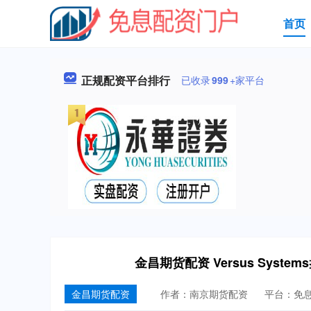
首页
正规配资平台排行
已收录
999
+家平台
金昌期货配资 Versus Syst
金昌期货配资
作者：南京期货配资
平台：免