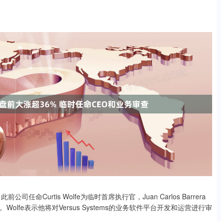
前公司任命Curtis Wolfe为临时首席执行官，Juan Carlos Barrera
fe表示他将对Versus Systems的业务软件平台开发和运营进行审