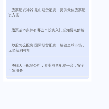
​股票配资神器 昆山期货配资：提供最佳股票配
资方案
​股票基本条件有哪些？投资入门必知要点解析
​炒股怎么配资 国际期货配资：解锁全球市场，
无限获利可能
​股临天下配资公司：专业股票配资平台，安全
可靠服务