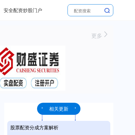
安全配资炒股门户
更多
相关更新
股票配资分成方案解析