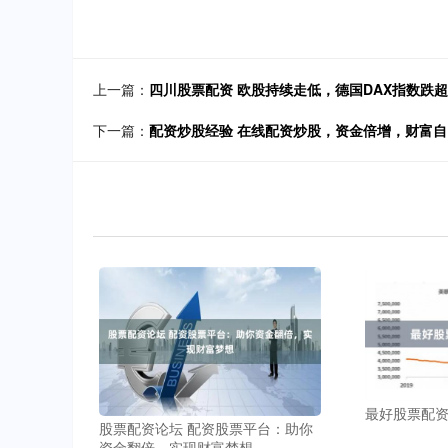
上一篇：
四川股票配资 欧股持续走低，德国DAX指数跌超
下一篇：
配资炒股经验 在线配资炒股，资金倍增，财富自
最好股票配
股票配资论坛 配资股票平台：助你
资金翻倍，实现财富梦想