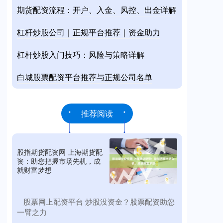
期货配资流程：开户、入金、风控、出金详解
杠杆炒股公司｜正规平台推荐｜资金助力
杠杆炒股入门技巧：风险与策略详解
白城股票配资平台推荐与正规公司名单
推荐阅读
股指期货配资网 上海期货配
资：助您把握市场先机，成
就财富梦想
​股票网上配资平台 炒股没资金？股票配资助您
一臂之力