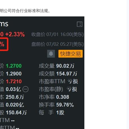
明公司符合行业标准和法规。