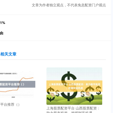
文章为作者独立观点，不代表免息配资门户观点
1%
由
相关文章
资平台推荐（）
上海股票配资平台 山西股票配资：
助力股市投资，把握财富机遇