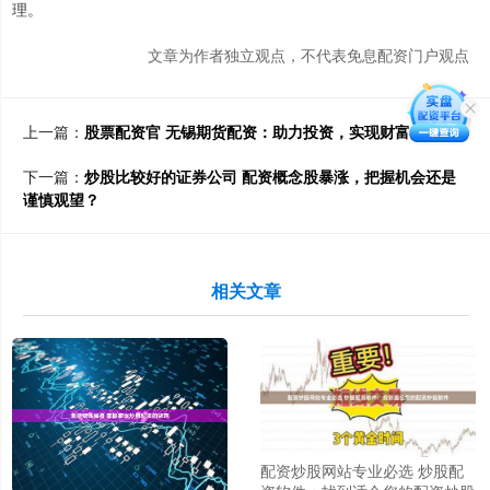
理。
文章为作者独立观点，不代表免息配资门户观点
上一篇：
股票配资官 无锡期货配资：助力投资，实现财富梦想
下一篇：
炒股比较好的证券公司 配资概念股暴涨，把握机会还是
谨慎观望？
相关文章
配资炒股网站专业必选 炒股配