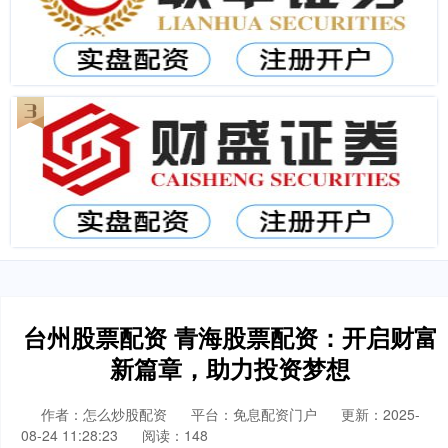
台州股票配资 青海股票配资：开启财富
新篇章，助力投资梦想
作者：怎么炒股配资
平台：免息配资门户
更新：2025-
08-24 11:28:23
阅读：148