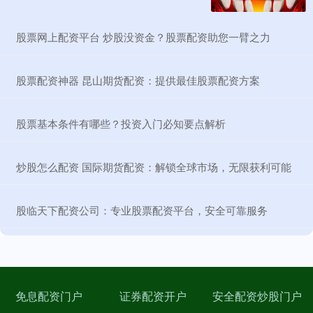
​股票网上配资平台 炒股没资金？股票配资助您一臂之力
​股票配资神器 昆山期货配资：提供最佳股票配资方案
​股票基本条件有哪些？投资入门必知要点解析
​炒股怎么配资 国际期货配资：解锁全球市场，无限获利可能
​股临天下配资公司：专业股票配资平台，安全可靠服务
免息配资门户
证券配资开户
安全配资炒股门户