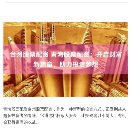
青海股票配资台州股票配资，作为一种新型的投资方式，正受到越来
越多投资者的青睐。它通过杠杆放大资金，让投资者以小博大，有机
会获得更高的收益。