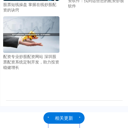
资软件：找到适合您的配资炒股
股票短线操盘 掌握在线炒股配
软件
资的诀窍
配资专业炒股配资网站 深圳股
票配资系统定制开发，助力投资
稳健增长
相关更新