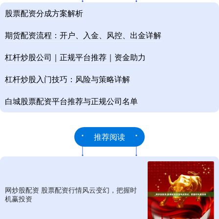
股票配资分成方案解析
期货配资流程：开户、入金、风控、出金详解
杠杆炒股公司｜正规平台推荐｜资金助力
杠杆炒股入门技巧：风险与策略详解
白城股票配资平台推荐与正规公司名单
推荐阅读
网炒股配资 股票配资行情风云变幻，把握时
机赢投资