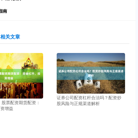
指南
相关文章
证券公司配资杠杆合法吗？配资炒
 股票配资期货配资：
股风险与正规渠道解析
投资增益