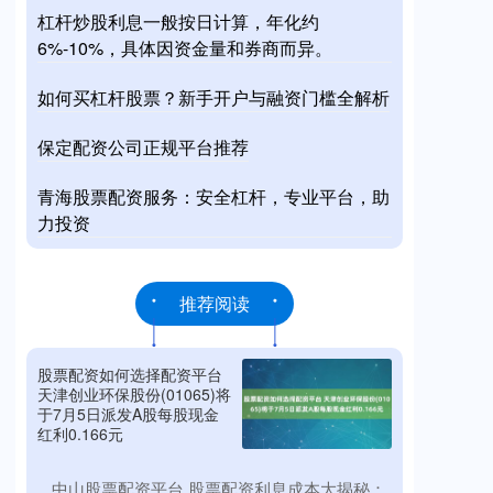
杠杆炒股利息一般按日计算，年化约
6%-10%，具体因资金量和券商而异。
如何买杠杆股票？新手开户与融资门槛全解析
保定配资公司正规平台推荐
青海股票配资服务：安全杠杆，专业平台，助
力投资
推荐阅读
股票配资如何选择配资平台
天津创业环保股份(01065)将
于7月5日派发A股每股现金
红利0.166元
​中山股票配资平台 股票配资利息成本大揭秘：