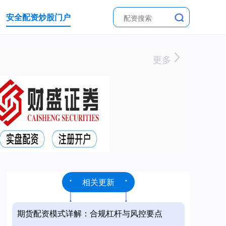
安全配资炒股门户
更多
相关更新
期货配资模式详解：合规杠杆与风控要点