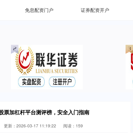
免息配资门户
证券配资开户
】股票加杠杆平台测评榜，安全入门指南
更新：2026-03-17 11:19:22
阅读：159