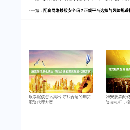
下一篇：
配资网络炒股安全吗？正规平台选择与风险规避
股票配债怎么卖出 寻找合适的期货
雅安股票配资
配资代理方案
资金杠杆，