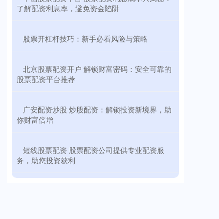
了解配资利息率，避免资金陷阱
​股票开杠杆技巧：新手必看风险与策略
​北京股票配资开户 解锁财富密码：安全可靠的
股票配资平台推荐
​广安配资炒股 炒股配资：解锁投资新境界，助
你财富倍增
​短线股票配资 股票配资公司提供专业配资服
务，助您投资获利