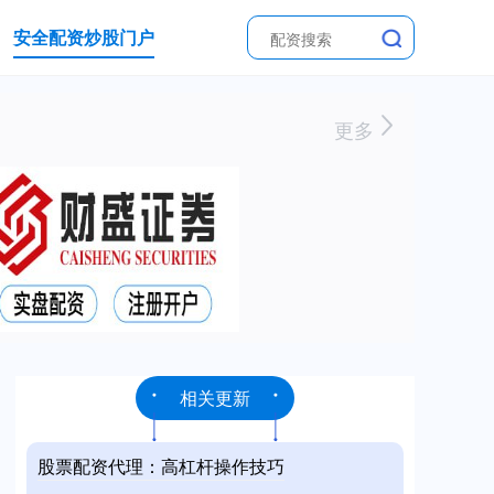
安全配资炒股门户
更多
相关更新
股票配资代理：高杠杆操作技巧