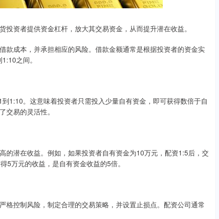
货投资者提供资金杠杆，放大其交易资金，从而提升潜在收益。
借款成本，并承担相应的风险。借款金额通常是根据投资者的资金实
:10之间。
1到1:10。这意味着投资者只需投入少量自有资金，即可获得数倍于自
了交易的灵活性。
的潜在收益。例如，如果投资者自有资金为10万元，配资1:5后，交
获得5万元的收益，是自有资金收益的5倍。
严格控制风险，制定合理的交易策略，并设置止损点。配资公司通常