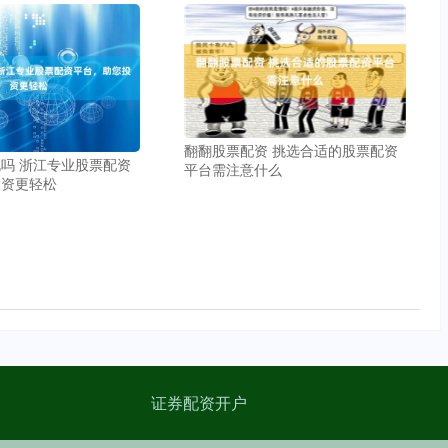
翻翻股票配资 挑选合适的股票配资
吗 浙江专业股票配资
平台需注意什么
投资更轻松
证券配资开户