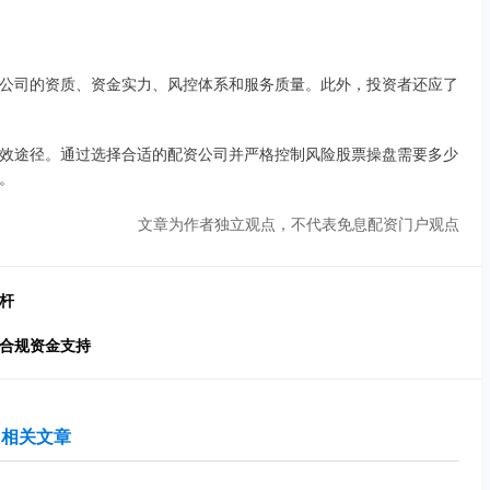
公司的资质、资金实力、风控体系和服务质量。此外，投资者还应了
效途径。通过选择合适的配资公司并严格控制风险股票操盘需要多少
。
文章为作者独立观点，不代表免息配资门户观点
杆
与合规资金支持
相关文章