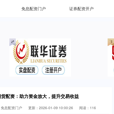
免息配资门户
证券配资开户
期货配资：助力资金放大，提升交易收益
：免息配资门户
更新：2026-01-09 10:00:26
阅读：116