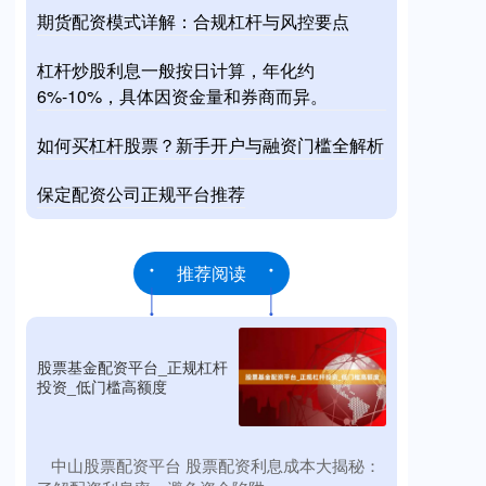
期货配资模式详解：合规杠杆与风控要点
杠杆炒股利息一般按日计算，年化约
6%-10%，具体因资金量和券商而异。
如何买杠杆股票？新手开户与融资门槛全解析
保定配资公司正规平台推荐
推荐阅读
股票基金配资平台_正规杠杆
投资_低门槛高额度
​中山股票配资平台 股票配资利息成本大揭秘：