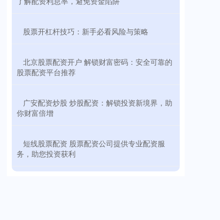
了解配资利息率，避免资金陷阱
​股票开杠杆技巧：新手必看风险与策略
​北京股票配资开户 解锁财富密码：安全可靠的
股票配资平台推荐
​广安配资炒股 炒股配资：解锁投资新境界，助
你财富倍增
​短线股票配资 股票配资公司提供专业配资服
务，助您投资获利