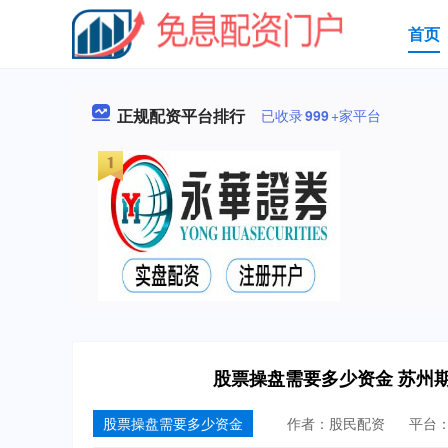
首页
正规配资平台排行
已收录
999
+家平台
股票操盘需要多少资金 苏州
股票操盘需要多少资金
作者：股民配资
平台