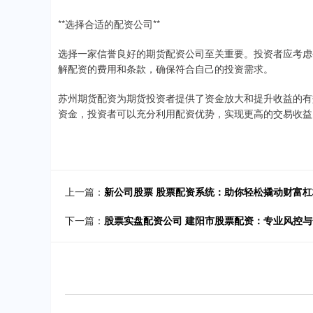
**选择合适的配资公司**
选择一家信誉良好的期货配资公司至关重要。投资者应考虑
解配资的费用和条款，确保符合自己的投资需求。
苏州期货配资为期货投资者提供了资金放大和提升收益的有
资金，投资者可以充分利用配资优势，实现更高的交易收益
上一篇：
新公司股票 股票配资系统：助你轻松撬动财富杠
下一篇：
股票实盘配资公司 建阳市股票配资：专业风控