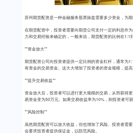
苏州期货配资是一种金融服务股票操盘需要多少资金，为期
在期货配资中，投资者需要向期货公司支付一定的利息作为
力和交易经验来确定的，一般来说，期货配资的比例在1:1到1
**资金放大**
期货配资公司向投资者提供一定比例的资金杠杆，通常为1:
有资金的交易资金。这大大增加了投资者的资金规模，提高
**提升交易收益**
资金放大后，投资者可以进行更大规模的交易，从而获得更高
易资金变为50万元。如果交易收益率为10%，则投资者可
**风险控制**
虽然期货配资可以放大收益，但也增加了风险。投资者需要
会要求投资者提供保证金，以防范风险。