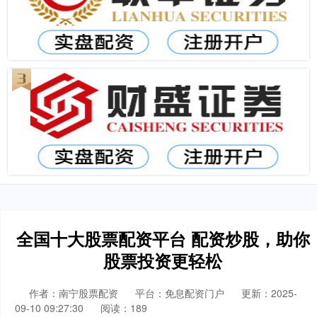
全国十大股票配资平台 配资炒股，助你
股票投资更轻松
作者：南宁股票配资
平台：免息配资门户
更新：2025-
09-10 09:27:30
阅读：189