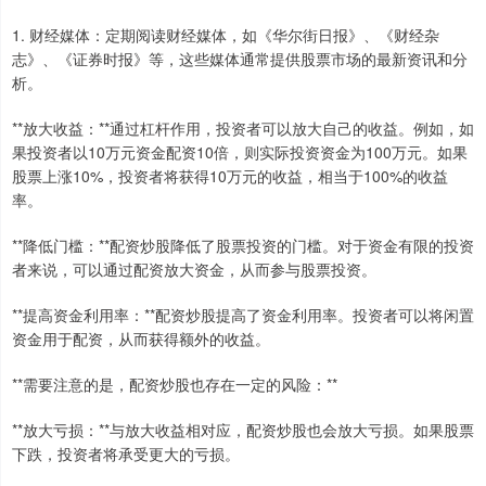
1. 财经媒体：定期阅读财经媒体，如《华尔街日报》、《财经杂
志》、《证券时报》等，这些媒体通常提供股票市场的最新资讯和分
析。
**放大收益：**通过杠杆作用，投资者可以放大自己的收益。例如，如
果投资者以10万元资金配资10倍，则实际投资资金为100万元。如果
股票上涨10%，投资者将获得10万元的收益，相当于100%的收益
率。
**降低门槛：**配资炒股降低了股票投资的门槛。对于资金有限的投资
者来说，可以通过配资放大资金，从而参与股票投资。
**提高资金利用率：**配资炒股提高了资金利用率。投资者可以将闲置
资金用于配资，从而获得额外的收益。
**需要注意的是，配资炒股也存在一定的风险：**
**放大亏损：**与放大收益相对应，配资炒股也会放大亏损。如果股票
下跌，投资者将承受更大的亏损。