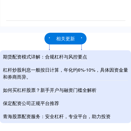
相关更新
期货配资模式详解：合规杠杆与风控要点
杠杆炒股利息一般按日计算，年化约6%-10%，具体因资金量
和券商而异。
如何买杠杆股票？新手开户与融资门槛全解析
保定配资公司正规平台推荐
青海股票配资服务：安全杠杆，专业平台，助力投资