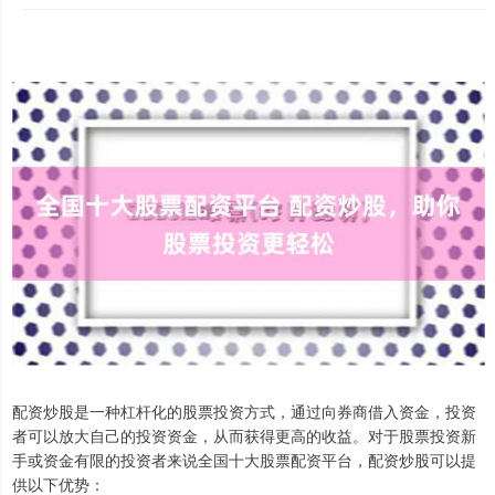
配资炒股是一种杠杆化的股票投资方式，通过向券商借入资金，投资
者可以放大自己的投资资金，从而获得更高的收益。对于股票投资新
手或资金有限的投资者来说全国十大股票配资平台，配资炒股可以提
供以下优势：