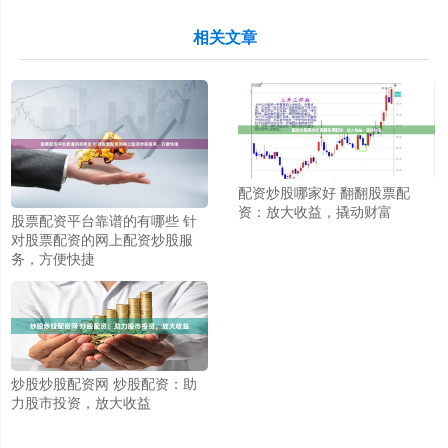
相关文章
配资炒股哪家好 翻翻股票配
资：放大收益，撬动财富
股票配资平台靠谱的有哪些 针
对股票配资的网上配资炒股服
务，方便快捷
炒股炒股配资网 炒股配资：助
力股市投资，放大收益