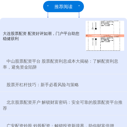
推荐阅读
大连股票配资 配资好评如潮，门户平台助您
稳健获利
​中山股票配资平台 股票配资利息成本大揭秘：了解配资利息
率，避免资金陷阱
​股票开杠杆技巧：新手必看风险与策略
​北京股票配资开户 解锁财富密码：安全可靠的股票配资平台推
荐
​广安配资炒股 炒股配资：解锁投资新境界，助你财富倍增